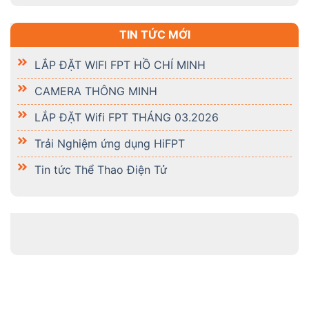
TIN TỨC MỚI
LẮP ĐẶT WIFI FPT HỒ CHÍ MINH
CAMERA THÔNG MINH
LẮP ĐẶT Wifi FPT THÁNG 03.2026
Trải Nghiệm ứng dụng HiFPT
Tin tức Thể Thao Điện Tử