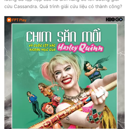
cứu Cassandra. Quá trình giải cứu liệu có thành công?