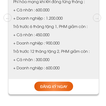
Phí hòa mạng khi KH đóng từng tháng :
+ Cá nhân : 600.000
+ Doanh nghiệp : 1.200.000
Trả trước 6 tháng tặng 1, PHM giảm còn :
+ Cá nhân : 450.000
+ Doanh nghiệp : 900.000
Trả trước 12 tháng tặng 2, PHM giảm còn :
+ Cá nhân : 300.000
+ Doanh nghiệp : 600.000
ĐĂNG KÝ NGAY