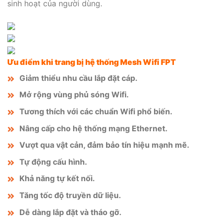
sinh hoạt của người dùng.
Ưu điểm khi trang bị hệ thống Mesh Wifi FPT
Giảm thiểu nhu cầu lắp đặt cáp.
Mở rộng vùng phủ sóng Wifi.
Tương thích với các chuẩn Wifi phổ biến.
Nâng cấp cho hệ thống mạng Ethernet.
Vượt qua vật cản, đảm bảo tín hiệu mạnh mẽ.
Tự động cấu hình.
Khả năng tự kết nối.
Tăng tốc độ truyền dữ liệu.
Dễ dàng lắp đặt và tháo gỡ.