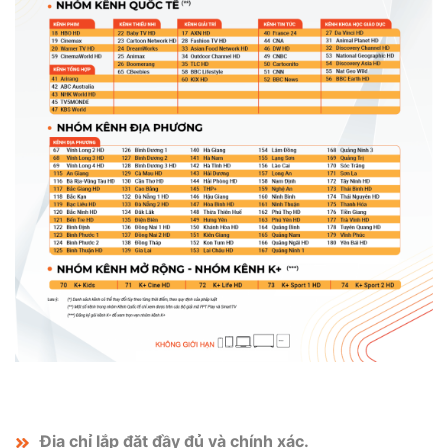
Địa chỉ lắp đặt đầy đủ và chính xác.