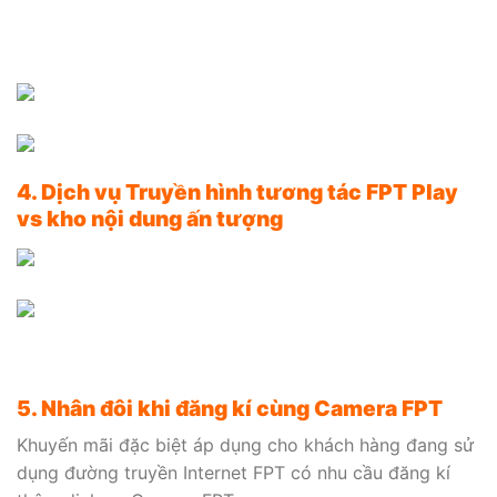
4. Dịch vụ Truyền hình tương tác FPT Play
vs kho nội dung ấn tượng
5. Nhân đôi khi đăng kí cùng Camera FPT
Khuyến mãi đặc biệt áp dụng cho khách hàng đang sử
dụng đường truyền Internet FPT có nhu cầu đăng kí