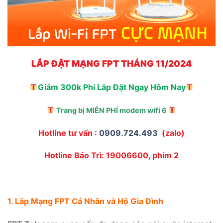
LẮP ĐẶT MẠNG FPT THÁNG 11/2024
Giảm 300k Phí Lắp Đặt Ngay Hôm Nay
Trang bị MIỄN PHÍ modem wifi 6
Hotline tư vấn :
0909.724.493
(zalo)
Hotline Bảo Trì: 19006600, phím 2
1. Lắp Mạng FPT Cá Nhân và Hộ Gia Đình